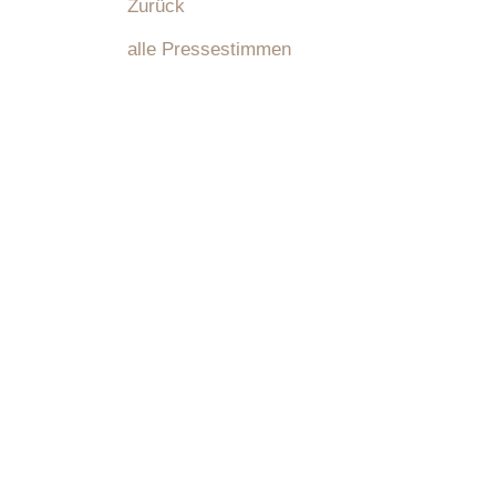
Zurück
alle Pressestimmen