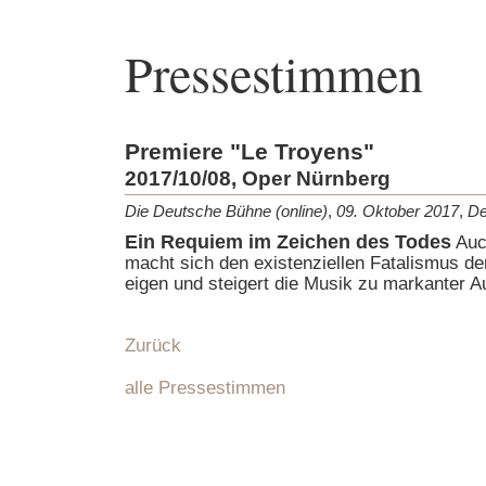
Pressestimmen
Premiere "Le Troyens"
2017/10/08, Oper Nürnberg
Die Deutsche Bühne (online)
,
09. Oktober 2017
,
De
Ein Requiem im Zeichen des Todes
Auc
macht sich den existenziellen Fatalismus de
eigen und steigert die Musik zu markanter 
Zurück
alle Pressestimmen