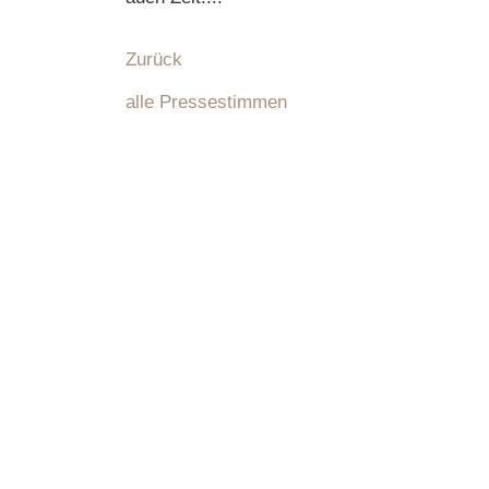
Zurück
alle Pressestimmen