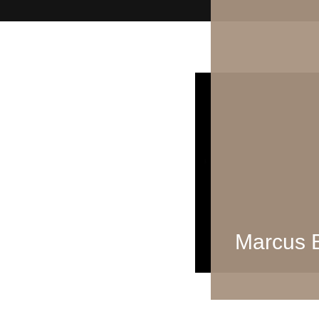
Marcus 