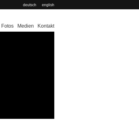
deutsch
english
Fotos
Medien
Kontakt